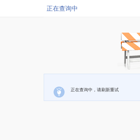
正在查询中
正在查询中，请刷新重试